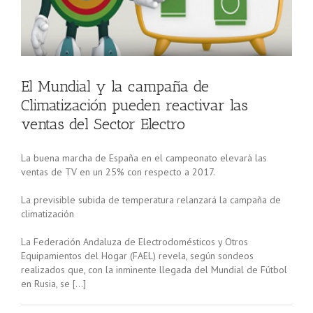
El Mundial y la campaña de
Climatización pueden reactivar las
ventas del Sector Electro
La buena marcha de España en el campeonato elevará las
ventas de TV en un 25% con respecto a 2017.
La previsible subida de temperatura relanzará la campaña de
climatización
La Federación Andaluza de Electrodomésticos y Otros
Equipamientos del Hogar (FAEL) revela, según sondeos
realizados que, con la inminente llegada del Mundial de Fútbol
en Rusia, se […]