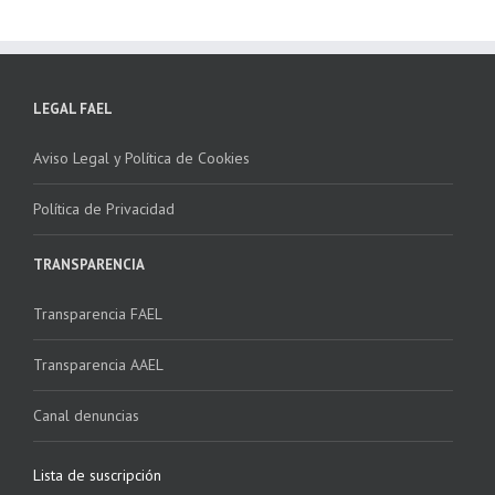
LEGAL FAEL
Aviso Legal y Política de Cookies
Política de Privacidad
TRANSPARENCIA
Transparencia FAEL
Transparencia AAEL
Canal denuncias
Lista de suscripción