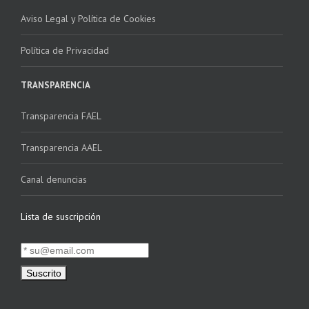
Aviso Legal y Política de Cookies
Política de Privacidad
TRANSPARENCIA
Transparencia FAEL
Transparencia AAEL
Canal denuncias
Lista de suscripción