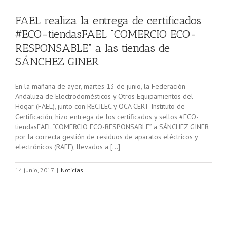
FAEL realiza la entrega de certificados
#ECO-tiendasFAEL “COMERCIO ECO-
RESPONSABLE” a las tiendas de
SÁNCHEZ GINER
En la mañana de ayer, martes 13 de junio, la Federación
Andaluza de Electrodomésticos y Otros Equipamientos del
Hogar (FAEL), junto con RECILEC y OCA CERT-Instituto de
Certificación, hizo entrega de los certificados y sellos #ECO-
tiendasFAEL “COMERCIO ECO-RESPONSABLE” a SÁNCHEZ GINER
por la correcta gestión de residuos de aparatos eléctricos y
electrónicos (RAEE), llevados a […]
14 junio, 2017
|
Noticias