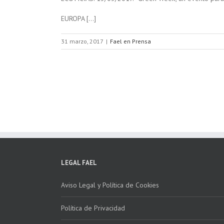
EUROPA […]
31 marzo, 2017
|
Fael en Prensa
LEGAL FAEL
Aviso Legal y Política de Cookies
Política de Privacidad