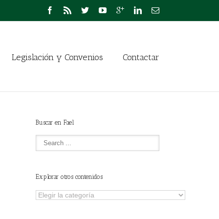
Legislación y Convenios
Contactar
Buscar en Fael
Explorar otros contenidos
Explorar
otros
contenidos