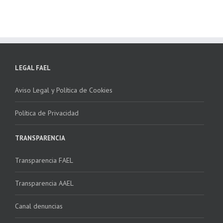
LEGAL FAEL
Aviso Legal y Política de Cookies
Política de Privacidad
TRANSPARENCIA
Transparencia FAEL
Transparencia AAEL
Canal denuncias