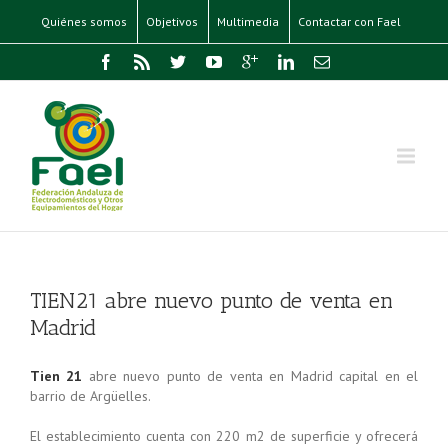
Quiénes somos
Objetivos
Multimedia
Contactar con Fael
TIEN21 abre nuevo punto de venta en
Madrid
Tien 21
abre nuevo punto de venta en Madrid capital en el
barrio de Argüelles.
El establecimiento cuenta con 220 m2 de superficie y ofrecerá