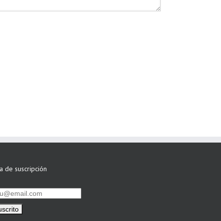
ta de suscripción