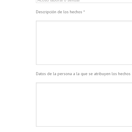
Descripción de los hechos *
Datos de la persona a la que se atribuyen los hechos 