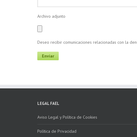
Archivo adjunto
Deseo recibir comunicaciones relacionadas con la de
LEGAL FAEL
Aviso Legal y Política de Cookies
Política de Privacidad