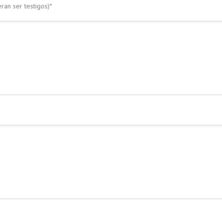
ran ser testigos)*