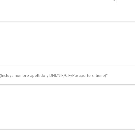
(Incluya nombre apellido y DNI/NIF/CIF/Pasaporte si tiene)*