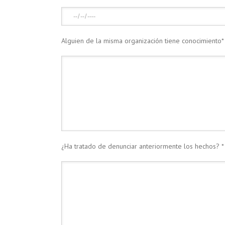
Alguien de la misma organización tiene conocimiento*
¿Ha tratado de denunciar anteriormente los hechos? *