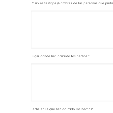
Posibles testigos (Nombres de las personas que pudie
Lugar donde han ocurrido los hechos *
Fecha en la que han ocurrido los hechos*