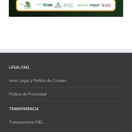
LEGAL FAEL
Aviso Legal y Política de Cookies
Política de Privacidad
TRANSPARENCIA
Transparencia FAEL