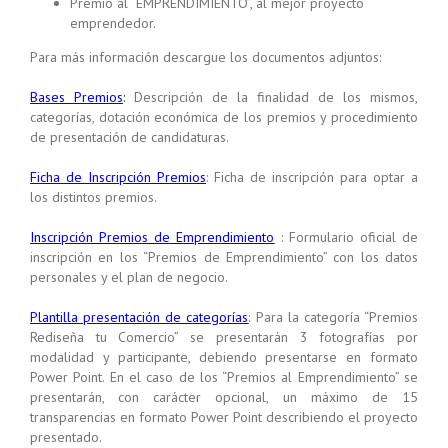
Premio al “EMPRENDIMIENTO”, al mejor proyecto
emprendedor.
Para más información descargue los documentos adjuntos:
Bases Premios
:
Descripción de la finalidad de los mismos,
categorías, dotación económica de los premios y procedimiento
de presentación de candidaturas.
Ficha de Inscripción Premios
: Ficha de inscripción para optar a
los distintos premios.
Inscripción Premios de Emprendimiento
: Formulario oficial de
inscripción en los “Premios de Emprendimiento” con los datos
personales y el plan de negocio.
Plantilla presentación de categorías
: Para la categoría “Premios
Rediseña tu Comercio” se presentarán 3 fotografías por
modalidad y participante, debiendo presentarse en formato
Power Point. En el caso de los “Premios al Emprendimiento” se
presentarán, con carácter opcional, un máximo de 15
transparencias en formato Power Point describiendo el proyecto
presentado.