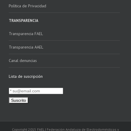
Política de Privacidad
TRANSPARENCIA
Transparencia FAEL
Transparencia AAEL
Canal denuncias
Lista de suscripción
Copyright 2015 FAEL | Federación Andaluza de Electrodomésticos y