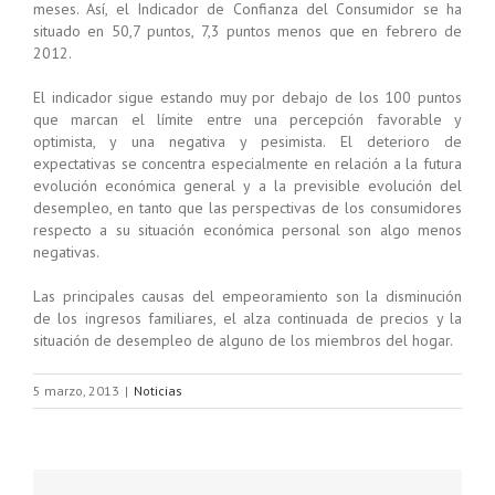
meses. Así, el Indicador de Confianza del Consumidor se ha
situado en 50,7 puntos, 7,3 puntos menos que en febrero de
2012.
El indicador sigue estando muy por debajo de los 100 puntos
que marcan el límite entre una percepción favorable y
optimista, y una negativa y pesimista. El deterioro de
expectativas se concentra especialmente en relación a la futura
evolución económica general y a la previsible evolución del
desempleo, en tanto que las perspectivas de los consumidores
respecto a su situación económica personal son algo menos
negativas.
Las principales causas del empeoramiento son la disminución
de los ingresos familiares, el alza continuada de precios y la
situación de desempleo de alguno de los miembros del hogar.
5 marzo, 2013
|
Noticias