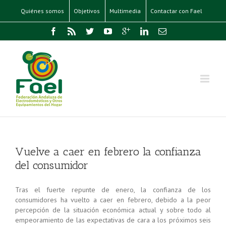
Quiénes somos
Objetivos
Multimedia
Contactar con Fael
Vuelve a caer en febrero la confianza
del consumidor
Tras el fuerte repunte de enero, la confianza de los
consumidores ha vuelto a caer en febrero, debido a la peor
percepción de la situación económica actual y sobre todo al
empeoramiento de las expectativas de cara a los próximos seis