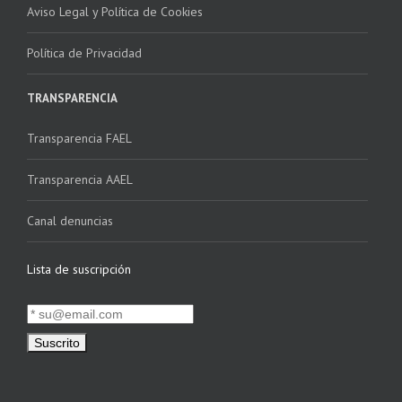
Aviso Legal y Política de Cookies
Política de Privacidad
TRANSPARENCIA
Transparencia FAEL
Transparencia AAEL
Canal denuncias
Lista de suscripción