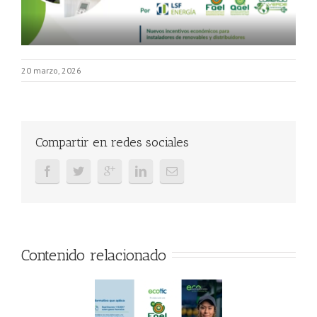
20 marzo, 2026
Compartir en redes sociales
Contenido relacionado