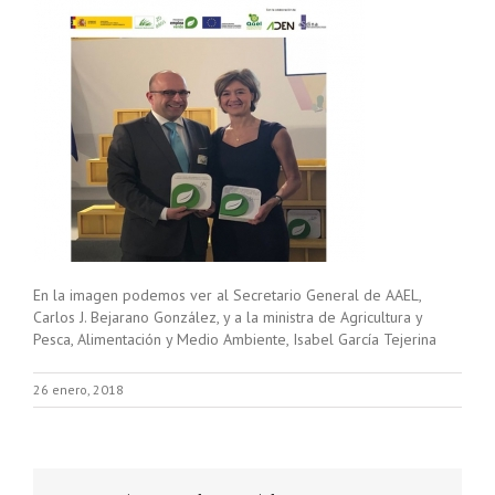
En la imagen podemos ver al Secretario General de AAEL,
Carlos J. Bejarano González, y a la ministra de Agricultura y
Pesca, Alimentación y Medio Ambiente, Isabel García Tejerina
26 enero, 2018