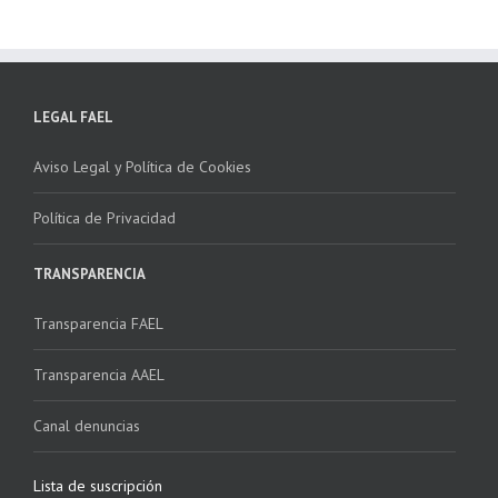
LEGAL FAEL
Aviso Legal y Política de Cookies
Política de Privacidad
TRANSPARENCIA
Transparencia FAEL
Transparencia AAEL
Canal denuncias
Lista de suscripción