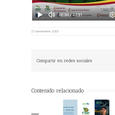
27 noviembre, 2025
Compartir en redes sociales
Contenido relacionado