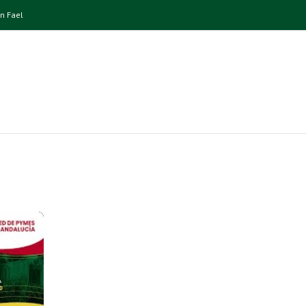
n Fael