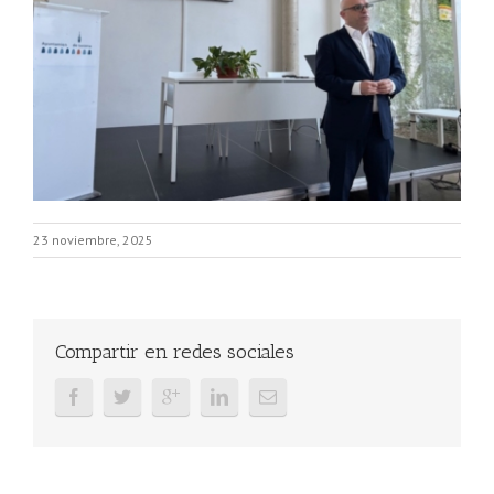
23 noviembre, 2025
Compartir en redes sociales