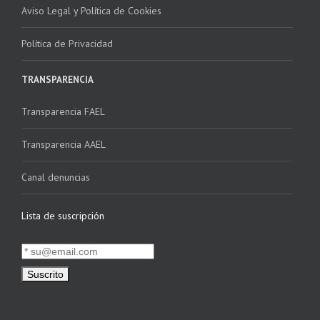
Aviso Legal y Política de Cookies
Política de Privacidad
TRANSPARENCIA
Transparencia FAEL
Transparencia AAEL
Canal denuncias
Lista de suscripción