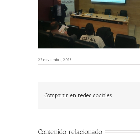
27 noviembre, 2025
Compartir en redes sociales
Contenido relacionado