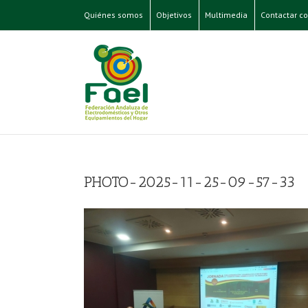
Quiénes somos
Objetivos
Multimedia
Contactar co
PHOTO-2025-11-25-09-57-33