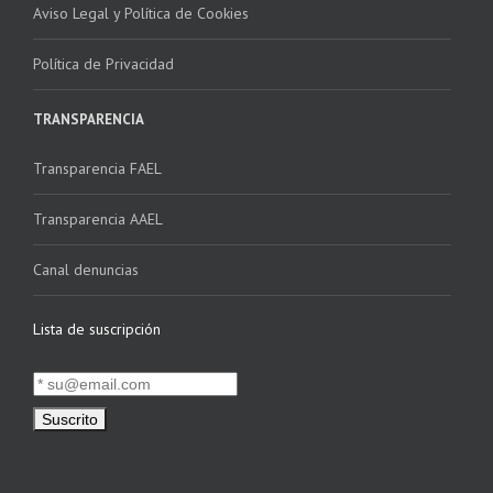
Aviso Legal y Política de Cookies
Política de Privacidad
TRANSPARENCIA
Transparencia FAEL
Transparencia AAEL
Canal denuncias
Lista de suscripción