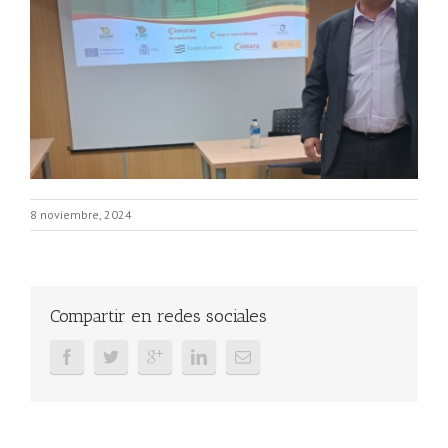
8 noviembre, 2024
Compartir en redes sociales