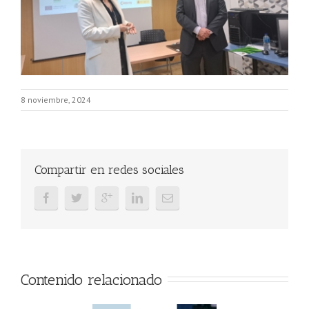
8 noviembre, 2024
Compartir en redes sociales
Contenido relacionado