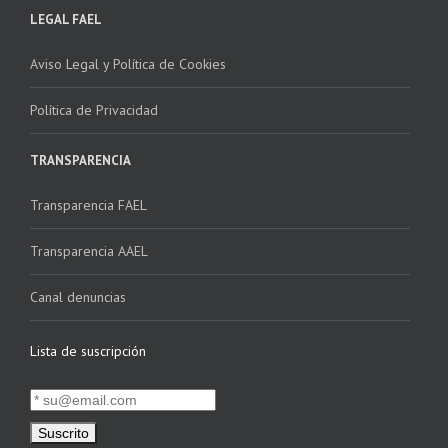
LEGAL FAEL
Aviso Legal y Política de Cookies
Política de Privacidad
TRANSPARENCIA
Transparencia FAEL
Transparencia AAEL
Canal denuncias
Lista de suscripción