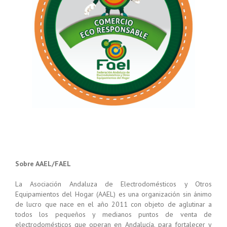
Sobre AAEL/FAEL
La Asociación Andaluza de Electrodomésticos y Otros
Equipamientos del Hogar (AAEL) es una organización sin ánimo
de lucro que nace en el año 2011 con objeto de aglutinar a
todos los pequeños y medianos puntos de venta de
electrodomésticos que operan en Andalucía, para fortalecer y