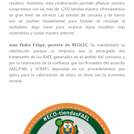
residuos. Asimismo, esta colaboración permite afianzar nuestro
compromiso con las más de 1200 tiendas electro, ofreciéndoles
un gran nivel de servicio. Las tiendas de cercanía y de barrio
son un partner fundamental para facilitar el reciclaje al
ciudadano, algo clave para avanzar hacia modelos más
sostenibles y cuidar nuestro entorno”.
Juan Pedro Felipe, gerente de RECILEC
, ha manifestado su
satisfacción porque su empresa sea la encargada del
tratamiento de los RAEE generados en el ámbito del convenio, y
por la renovación de la confianza que los firmantes del acuerdo
AAEL/FAEL y SCRAPs depositan en los procedimientos que
aplica para la valorización de estos, en línea con la economía
circular.