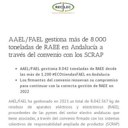
AAEL/FAEL gestiona más de 8.000
toneladas de RAEE en Andalucía a
través del convenio con los SCRAP
AAEL/FAEL gestiona 8.042 toneladas de RAEE desde
las más de 1.200 #ECOtiendasFAEL en Andalucía
Los firmantes del convenio renuevan su compromiso
para continuar con la correcta gestión de RAEE en
2022
AAEL/FAEL ha gestionado en 2021 un total de 8.042.567 kg de
residuos de aparatos eléctricos y electrónicos (RAEE),
procedentes de las pymes del sector electro andaluzas que
tiene asociadas, a través del convenio firmado con los sistemas
colectivos de responsabilidad ampliada de productor (SCRAP)