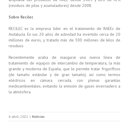
(residuos de pilas y acumuladores) desde 2008.
Sobre Recilec
RECILEC es la empresa líder en el tratamiento de RAEEs de
Andalucía. En sus 20 años de actividad ha invertido cerca de 20
millones de euros, y tratado más de 300 millones de kilos de
residuos.
Recientemente acaba de inaugurar una nueva línea de
tratamiento de equipos de intercambio de temperatura, la más
grande y moderna de España, que le permite tratar frigoríficos
(de tamaño estándar y de gran tamaño), así como termos
eléctricos en cámara cerrada, con plenas garantías
medioambientales, evitando la emisión de gases invernadero a
la atmósfera.
6 abril, 2022
|
Noticias