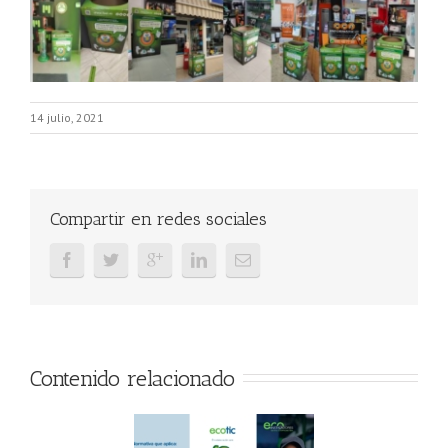
14 julio, 2021
Compartir en redes sociales
Contenido relacionado