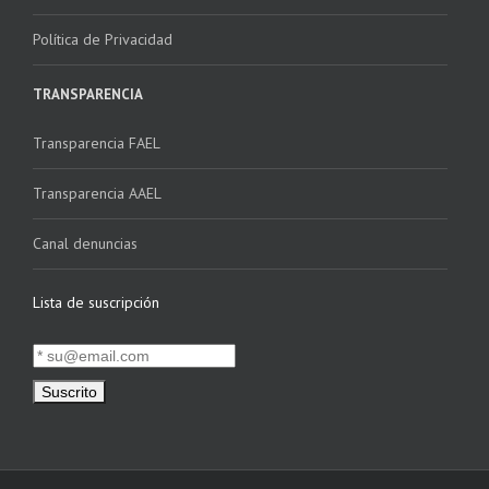
Política de Privacidad
TRANSPARENCIA
Transparencia FAEL
Transparencia AAEL
Canal denuncias
Lista de suscripción