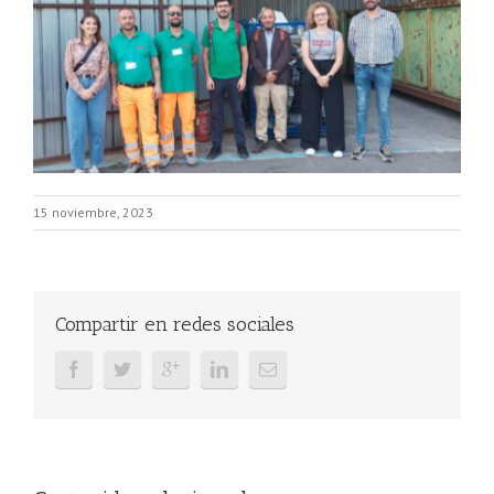
15 noviembre, 2023
Compartir en redes sociales