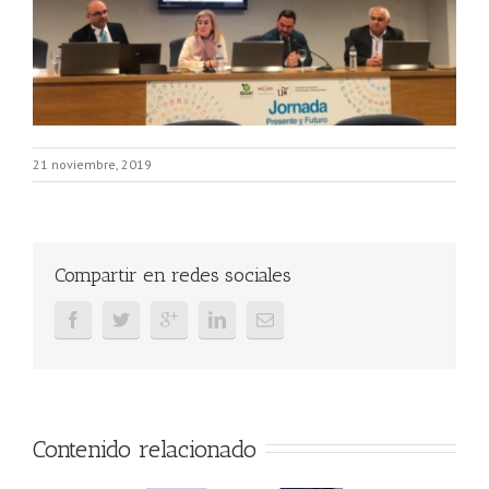
21 noviembre, 2019
Compartir en redes sociales
Contenido relacionado