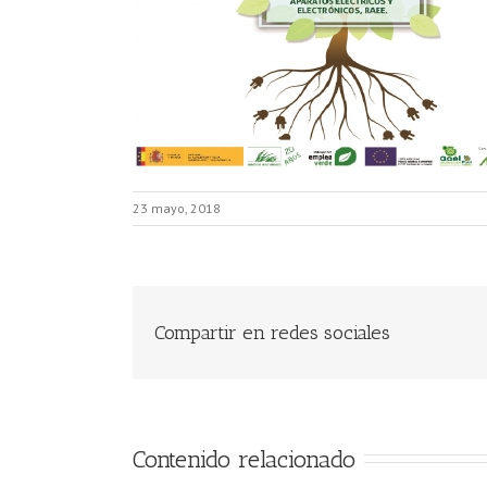
23 mayo, 2018
Compartir en redes sociales
Contenido relacionado