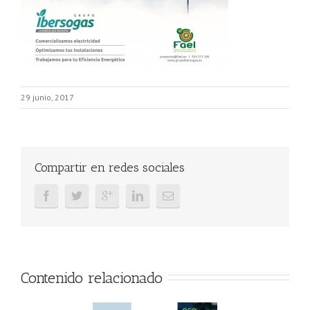
29 junio, 2017
Compartir en redes sociales
Contenido relacionado