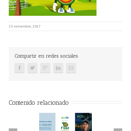
23 noviembre, 2017
Compartir en redes sociales
Contenido relacionado