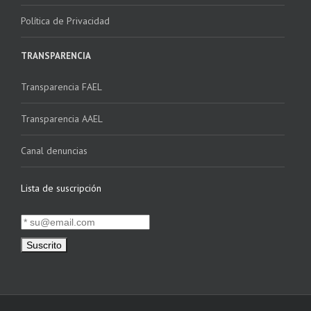
Política de Privacidad
TRANSPARENCIA
Transparencia FAEL
Transparencia AAEL
Canal denuncias
Lista de suscripción