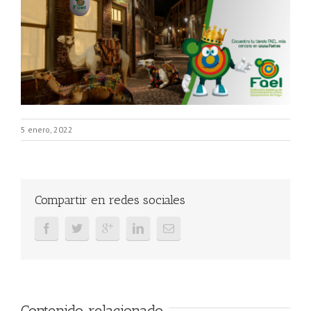
5 enero, 2022
Compartir en redes sociales
Contenido relacionado