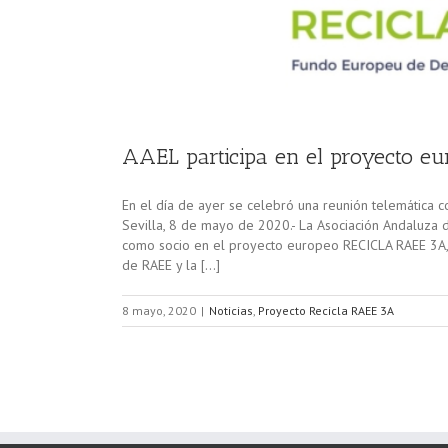
AAEL participa en el proyecto 
En el día de ayer se celebró una reunión telemática c
Sevilla, 8 de mayo de 2020.- La Asociación Andaluza 
como socio en el proyecto europeo RECICLA RAEE 3A,
de RAEE y la […]
8 mayo, 2020
|
Noticias
,
Proyecto Recicla RAEE 3A