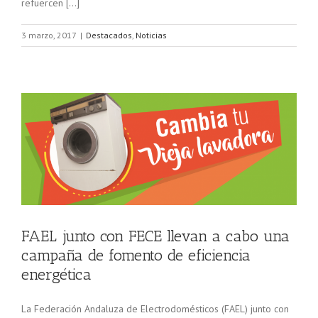
refuercen […]
3 marzo, 2017
|
Destacados
,
Noticias
FAEL junto con FECE llevan a cabo una
campaña de fomento de eficiencia
energética
La Federación Andaluza de Electrodomésticos (FAEL) junto con