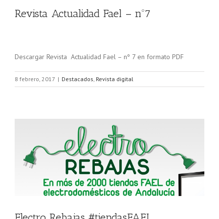
Revista Actualidad Fael – nº7
Descargar Revista Actualidad Fael – nº 7 en formato PDF
8 febrero, 2017
|
Destacados
,
Revista digital
Electro Rebajas #tiendasFAEL