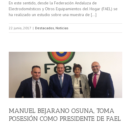
En este sentido, desde la Federación Andaluza de
Electrodomésticos y Otros Equipamientos del Hogar (FAEL) se
ha realizado un estudio sobre una muestra de […]
22 junio, 2017
|
Destacados
,
Noticias
MANUEL BEJARANO OSUNA, TOMA
POSESIÓN COMO PRESIDENTE DE FAEL