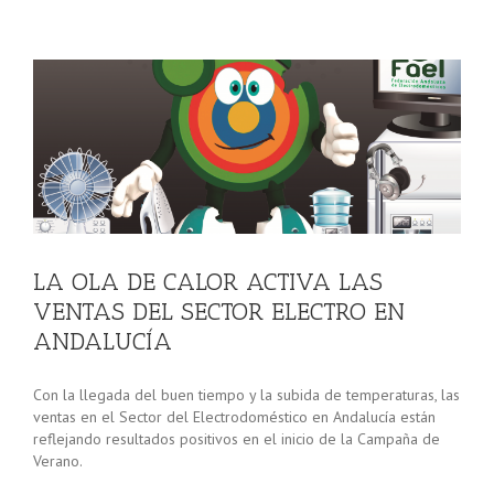
EL
LA OLA DE CALOR ACTIVA LAS
VENTAS DEL SECTOR ELECTRO EN
ANDALUCÍA
Con la llegada del buen tiempo y la subida de temperaturas, las
ventas en el Sector del Electrodoméstico en Andalucía están
reflejando resultados positivos en el inicio de la Campaña de
Verano.