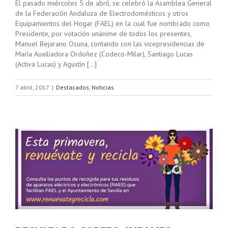
El pasado miércoles 5 de abril, se celebró la Asamblea General
de la Federación Andaluza de Electrodomésticos y otros
Equipamientos del Hogar (FAEL) en la cual fue nombrado como
Presidente, por votación unánime de todos los presentes,
Manuel Bejarano Osuna, contando con las vicepresidencias de
María Auxiliadora Ordoñez (Codeco-Milar), Santiago Lucas
(Activa Lucas) y Agustín […]
7 abril, 2017
|
Destacados
,
Noticias
A
N
L