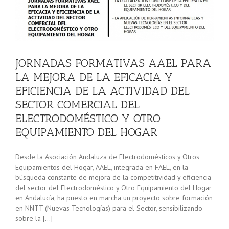
E
EL
JORNADAS FORMATIVAS AAEL PARA
s
LA MEJORA DE LA EFICACIA Y
EFICIENCIA DE LA ACTIVIDAD DEL
SECTOR COMERCIAL DEL
ELECTRODOMÉSTICO Y OTRO
EQUIPAMIENTO DEL HOGAR
Desde la Asociación Andaluza de Electrodomésticos y Otros
Equipamientos del Hogar, AAEL, integrada en FAEL, en la
búsqueda constante de mejora de la competitividad y eficiencia
del sector del Electrodoméstico y Otro Equipamiento del Hogar
en Andalucía, ha puesto en marcha un proyecto sobre formación
en NNTT (Nuevas Tecnologías) para el Sector, sensibilizando
sobre la […]