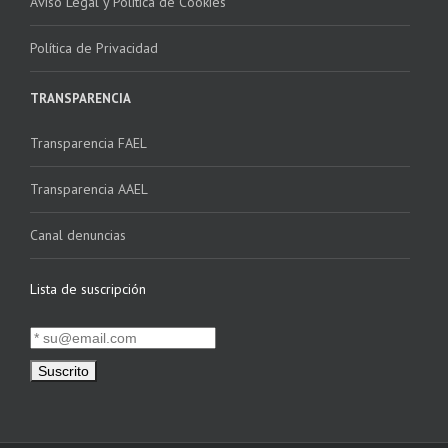
Aviso Legal y Política de Cookies
Política de Privacidad
TRANSPARENCIA
Transparencia FAEL
Transparencia AAEL
Canal denuncias
Lista de suscripción