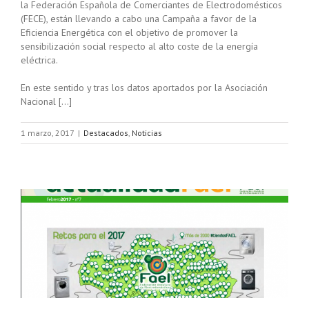
la Federación Española de Comerciantes de Electrodomésticos
(FECE), están llevando a cabo una Campaña a favor de la
Eficiencia Energética con el objetivo de promover la
sensibilización social respecto al alto coste de la energía
eléctrica.
En este sentido y tras los datos aportados por la Asociación
Nacional […]
1 marzo, 2017
|
Destacados
,
Noticias