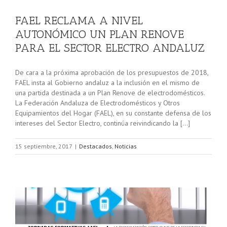
FAEL RECLAMA A NIVEL
AUTONÓMICO UN PLAN RENOVE
PARA EL SECTOR ELECTRO ANDALUZ
De cara a la próxima aprobación de los presupuestos de 2018,
FAEL insta al Gobierno andaluz a la inclusión en el mismo de
una partida destinada a un Plan Renove de electrodomésticos.
La Federación Andaluza de Electrodomésticos y Otros
Equipamientos del Hogar (FAEL), en su constante defensa de los
intereses del Sector Electro, continúa reivindicando la […]
15 septiembre, 2017
|
Destacados
,
Noticias