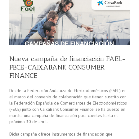
Nueva campaña de financiación FAEL-
FECE-CAIXABANK CONSUMER
FINANCE
Desde la Federación Andaluza de Electrodomésticos (FAEL) en
el marco del convenio de colaboración que tienen suscrito con
la Federación Española de Comerciantes de Electrodomésticos
(FECE) junto con CaixaBank Consumer Finance, se ha puesto en
marcha una campaña de financiación para clientes hasta el
próximo 30 de abril.
Dicha campaña ofrece instrumentos de financiación que