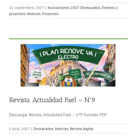
11 septiembre, 2017
|
Asociaciones 2017
,
Destacados
,
Eventos y
proyectos
,
Noticias
,
Proyectos
Revista Actualidad Fael – Nº9
Descargar Revista Actualidad Fael – nº9 formato PDF
5 julio, 2017
|
Destacados
,
Noticias
,
Revista digital