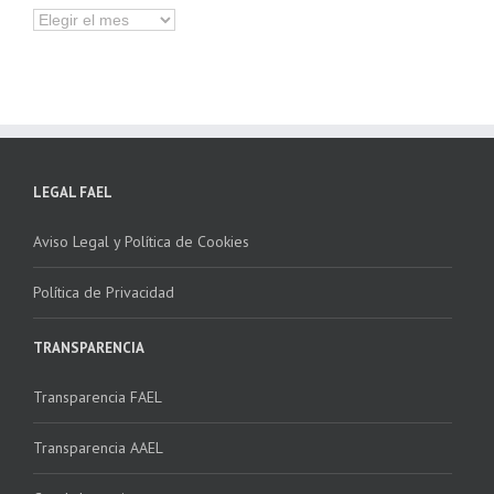
Hemeroteca
LEGAL FAEL
Aviso Legal y Política de Cookies
Política de Privacidad
TRANSPARENCIA
Transparencia FAEL
Transparencia AAEL