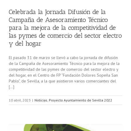
Celebrada la Jornada Difusión de la
Campaña de Asesoramiento Técnico
para la mejora de la competitividad de
las pymes de comercio del sector electro
y del hogar
El pasado 31 de marzo se llevó a cabo la jornada de difusión
de la Campaña de Asesoramiento Técnico para la mejora de la
competitividad de las pymes de comercio del sector electro y
del hogar, en el Centro de FP “Fundación Dolores Sopeña San
Pablo”, de Sevilla, a la que asistieron varios comerciantes del
[…]
10 abril, 2023
|
Noticias
,
Proyecto Ayuntamiento de Sevilla 2022