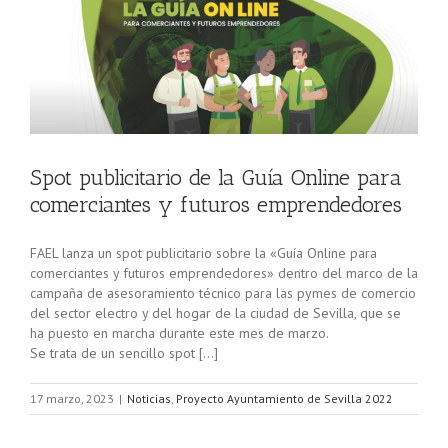
Spot publicitario de la Guía Online para
comerciantes y futuros emprendedores
FAEL lanza un spot publicitario sobre la «Guía Online para
comerciantes y futuros emprendedores» dentro del marco de la
campaña de asesoramiento técnico para las pymes de comercio
del sector electro y del hogar de la ciudad de Sevilla, que se
ha puesto en marcha durante este mes de marzo.
Se trata de un sencillo spot […]
17 marzo, 2023
|
Noticias
,
Proyecto Ayuntamiento de Sevilla 2022