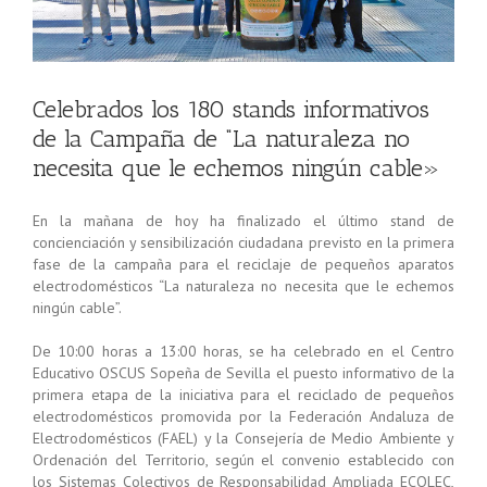
Celebrados los 180 stands informativos
de la Campaña de “La naturaleza no
necesita que le echemos ningún cable»
En la mañana de hoy ha finalizado el último stand de
concienciación y sensibilización ciudadana previsto en la primera
fase de la campaña para el reciclaje de pequeños aparatos
electrodomésticos “La naturaleza no necesita que le echemos
ningún cable”.
De 10:00 horas a 13:00 horas, se ha celebrado en el Centro
Educativo OSCUS Sopeña de Sevilla el puesto informativo de la
primera etapa de la iniciativa para el reciclado de pequeños
electrodomésticos promovida por la Federación Andaluza de
Electrodomésticos (FAEL) y la Consejería de Medio Ambiente y
Ordenación del Territorio, según el convenio establecido con
los Sistemas Colectivos de Responsabilidad Ampliada ECOLEC,