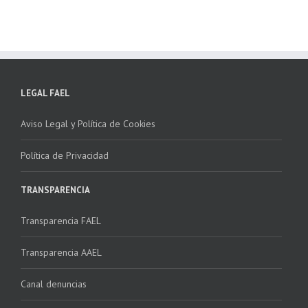
LEGAL FAEL
Aviso Legal y Política de Cookies
Política de Privacidad
TRANSPARENCIA
Transparencia FAEL
Transparencia AAEL
Canal denuncias