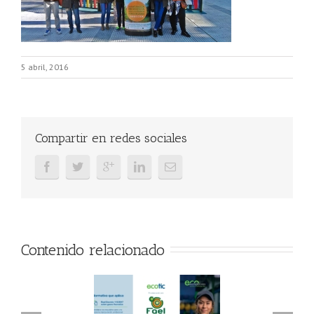
5 abril, 2016
Compartir en redes sociales
Contenido relacionado