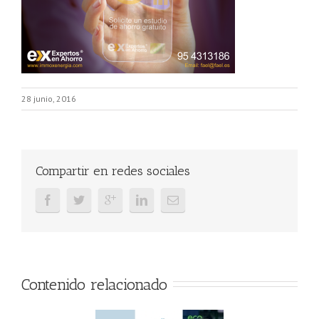
28 junio, 2016
Compartir en redes sociales
Contenido relacionado