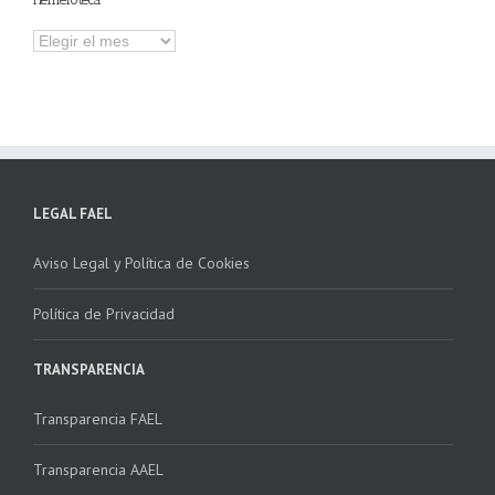
Hemeroteca
LEGAL FAEL
Aviso Legal y Política de Cookies
Política de Privacidad
TRANSPARENCIA
Transparencia FAEL
Transparencia AAEL