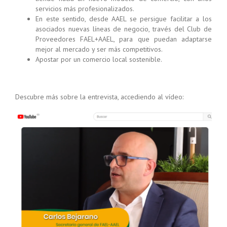
servicios más profesionalizados.
En este sentido, desde AAEL se persigue facilitar a los
asociados nuevas líneas de negocio, través del Club de
Proveedores FAEL+AAEL, para que puedan adaptarse
mejor al mercado y ser más competitivos.
Apostar por un comercio local sostenible.
Descubre más sobre la entrevista, accediendo al vídeo: