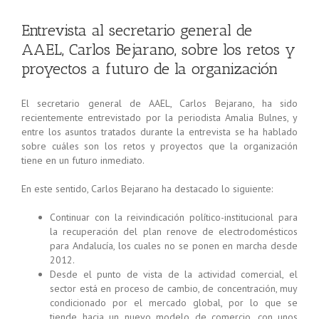
Entrevista al secretario general de
AAEL, Carlos Bejarano, sobre los retos y
proyectos a futuro de la organización
El secretario general de AAEL, Carlos Bejarano, ha sido
recientemente entrevistado por la periodista Amalia Bulnes, y
entre los asuntos tratados durante la entrevista se ha hablado
sobre cuáles son los retos y proyectos que la organización
tiene en un futuro inmediato.
En este sentido, Carlos Bejarano ha destacado lo siguiente:
Continuar con la reivindicación político-institucional para
la recuperación del plan renove de electrodomésticos
para Andalucía, los cuales no se ponen en marcha desde
2012.
Desde el punto de vista de la actividad comercial, el
sector está en proceso de cambio, de concentración, muy
condicionado por el mercado global, por lo que se
tiende hacia un nuevo modelo de comercio, con unos