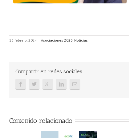
13 febrero, 2024
|
Asociaciones 2023
,
Noticias
Compartir en redes sociales
Contenido relacionado