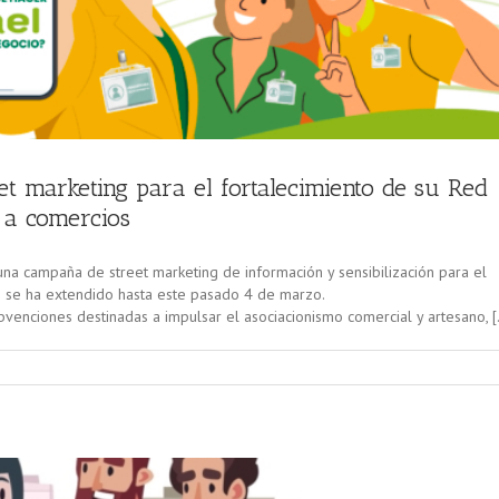
t marketing para el fortalecimiento de su Red
 a comercios
a campaña de street marketing de información y sensibilización para el
ue se ha extendido hasta este pasado 4 de marzo.
venciones destinadas a impulsar el asociacionismo comercial y artesano, 