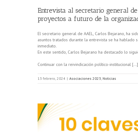
Entrevista al secretario general d
proyectos a futuro de la organiza
El secretario general de AAEL, Carlos Bejarano, ha sid
asuntos tratados durante la entrevista se ha hablado 
inmediato.
En este sentido, Carlos Bejarano ha destacado lo sigui
Continuar con la reivindicación político-institucional […]
13 febrero, 2024
|
Asociaciones 2023
,
Noticias