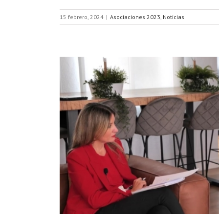
15 febrero, 2024
|
Asociaciones 2023
,
Noticias
oyectos a