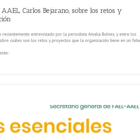
e AAEL, Carlos Bejarano, sobre los retos y
ción
o recientemente entrevistado por la periodista Amalia Bulnes, y entre los
sobre cuáles son los retos y proyectos que la organización tiene en un futu
ente: