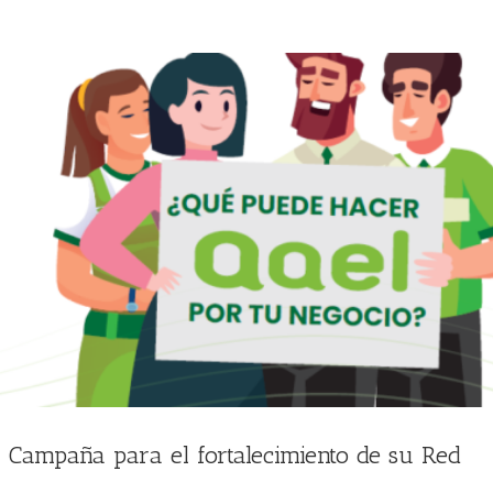
ampaña para el fortalecimiento de su Red