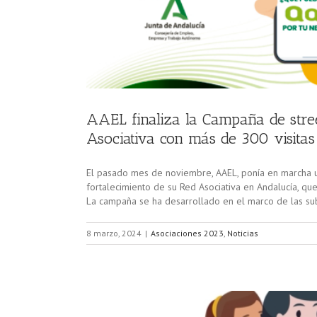
AAEL finaliza la Campaña de stree
Asociativa con más de 300 visitas
El pasado mes de noviembre, AAEL, ponía en marcha un
fortalecimiento de su Red Asociativa en Andalucía, q
La campaña se ha desarrollado en el marco de las sub
8 marzo, 2024
|
Asociaciones 2023
,
Noticias