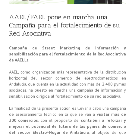
AAEL/FAEL pone en marcha una
Campaña para el fortalecimiento de su
Red Asociativa
Campaña de Street Marketing de información y
sensibilización para el fortalecimiento de la Red Asociativa
de AAEL
La
AAEL, como organización más representativa de la distribución
horizontal del sector comercio de electrodomésticos en
Andalucía, que cuenta en la actualidad con más de 2.400 pymes
asociadas, ha puesto en marcha una campaña de información y
sensibilización dirigida al fortalecimiento de su red asociativa.
La finalidad de la presente acción es llevar a cabo una campaña
de asesoramiento técnico en la que se van a
visitar más de
300 comercios
, con el propósito de
contribuir a reforzar y
mejorar el potencial de futuro de las pymes de comercio
del sector Electro+Hogar de Andalucía
, al objeto de que