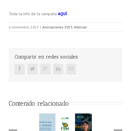
Toda la info de la campaña
AQUÍ
6 noviembre, 2023
|
Asociaciones 2023
,
Noticias
Compartir en redes sociales
Contenido relacionado