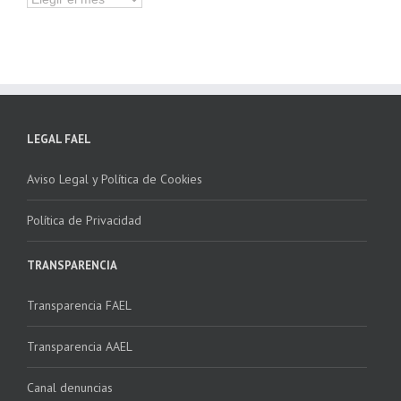
LEGAL FAEL
Aviso Legal y Política de Cookies
Política de Privacidad
TRANSPARENCIA
Transparencia FAEL
Transparencia AAEL
Canal denuncias