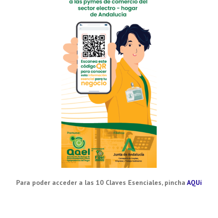
Para poder acceder a las 10 Claves Esenciales, pincha
AQUí