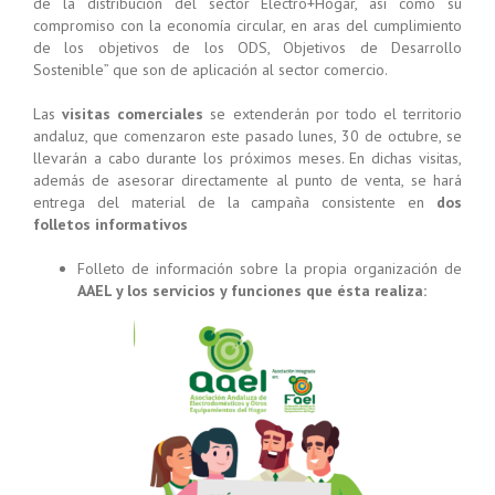
de la distribución del sector Electro+Hogar, así como su
compromiso con la economía circular, en aras del cumplimiento
de los objetivos de los ODS, Objetivos de Desarrollo
Sostenible” que son de aplicación al sector comercio.
Las
visitas comerciales
se extenderán por todo el territorio
andaluz, que comenzaron este pasado lunes, 30 de octubre, se
llevarán a cabo durante los próximos meses. En dichas visitas,
además de asesorar directamente al punto de venta, se hará
entrega del material de la campaña consistente en
dos
folletos informativos
Folleto de información sobre la propia organización de
AAEL y los servicios y funciones que ésta realiza: