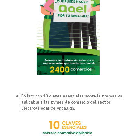
Folleto con
10 claves esenciales sobre la normativa
aplicable a las pymes de comercio del sector
Electro+Hogar
de Andalucía.