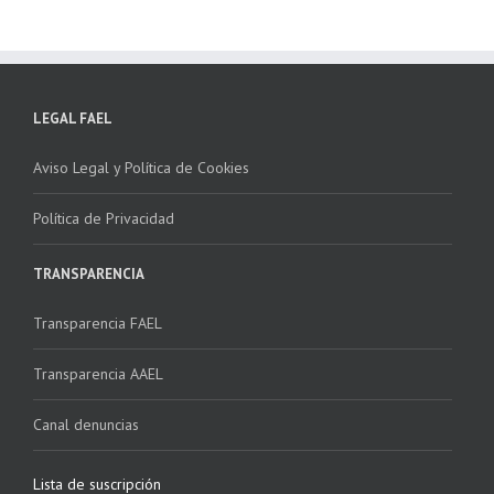
LEGAL FAEL
Aviso Legal y Política de Cookies
Política de Privacidad
TRANSPARENCIA
Transparencia FAEL
Transparencia AAEL
Canal denuncias
Lista de suscripción