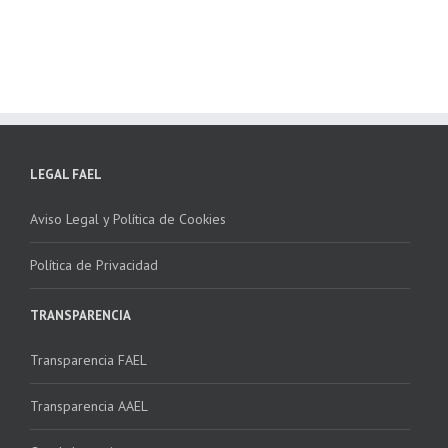
NSTALADORES”
LEGAL FAEL
Aviso Legal y Política de Cookies
Política de Privacidad
TRANSPARENCIA
Transparencia FAEL
Transparencia AAEL