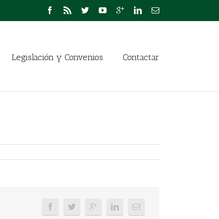
Legislación y Convenios
Contactar