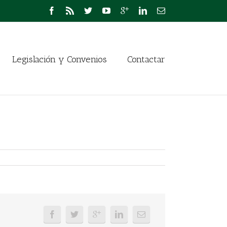
Legislación y Convenios
Contactar