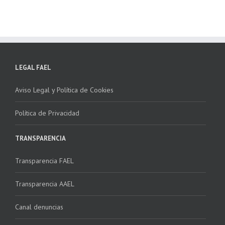
LEGAL FAEL
Aviso Legal y Política de Cookies
Política de Privacidad
TRANSPARENCIA
Transparencia FAEL
Transparencia AAEL
Canal denuncias