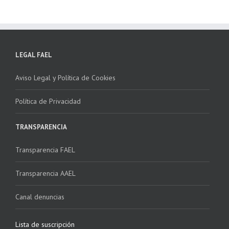
LEGAL FAEL
Aviso Legal y Política de Cookies
Política de Privacidad
TRANSPARENCIA
Transparencia FAEL
Transparencia AAEL
Canal denuncias
Lista de suscripción