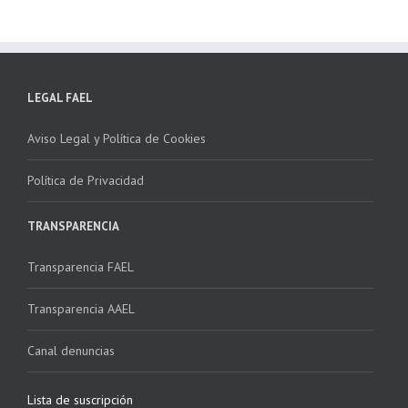
LEGAL FAEL
Aviso Legal y Política de Cookies
Política de Privacidad
TRANSPARENCIA
Transparencia FAEL
Transparencia AAEL
Canal denuncias
Lista de suscripción