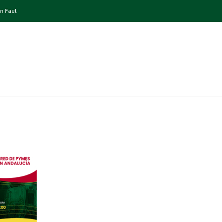
n Fael