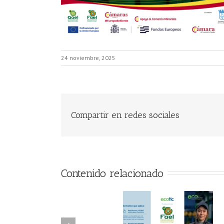
24 noviembre, 2025
Compartir en redes sociales
Contenido relacionado