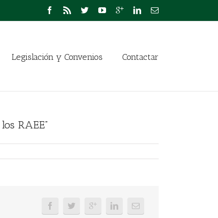
Legislación y Convenios
Contactar
 los RAEE”