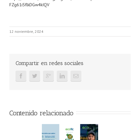
FZg61iSflkDGw4kIQV
12 noviembre, 2024
Compartir en redes sociales
Contenido relacionado