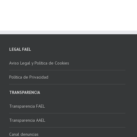
NSTALADORES”
LEGAL FAEL
Aviso Legal y Política de Cookies
Política de Privacidad
TRANSPARENCIA
Transparencia FAEL
Transparencia AAEL
Canal denuncias