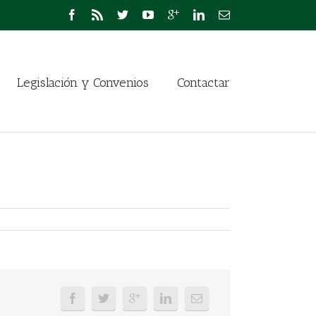
Legislación y Convenios
Contactar