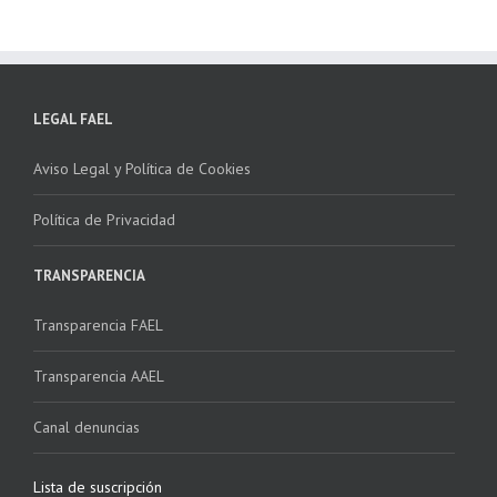
LEGAL FAEL
Aviso Legal y Política de Cookies
Política de Privacidad
TRANSPARENCIA
Transparencia FAEL
Transparencia AAEL
Canal denuncias
Lista de suscripción