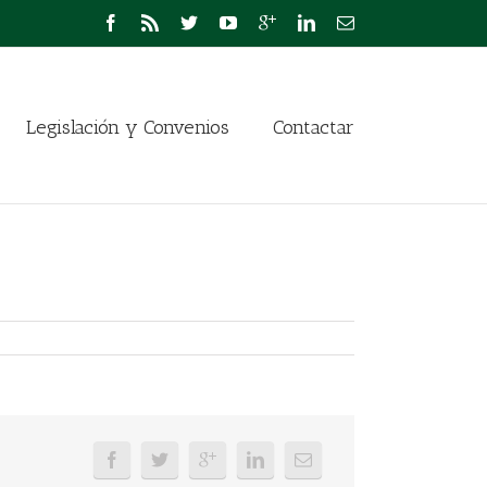
Legislación y Convenios
Contactar