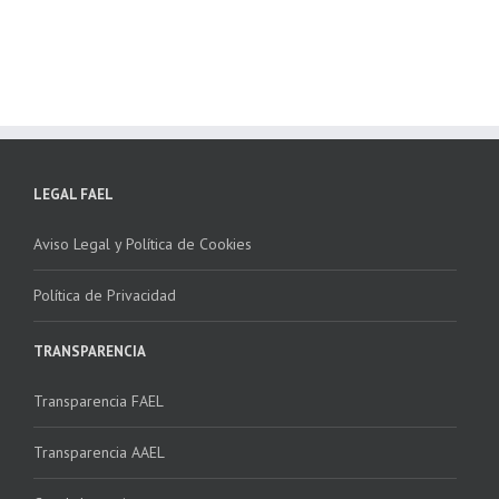
NSTALADORES”
LEGAL FAEL
Aviso Legal y Política de Cookies
Política de Privacidad
TRANSPARENCIA
Transparencia FAEL
Transparencia AAEL