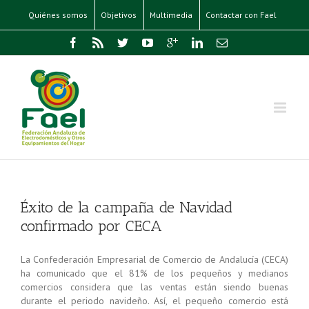
Quiénes somos
Objetivos
Multimedia
Contactar con Fael
Éxito de la campaña de Navidad
confirmado por CECA
La Confederación Empresarial de Comercio de Andalucía (CECA)
ha comunicado que el 81% de los pequeños y medianos
comercios considera que las ventas están siendo buenas
durante el periodo navideño. Así, el pequeño comercio está