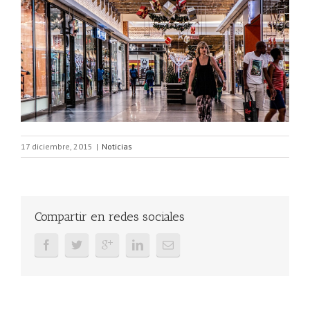
17 diciembre, 2015
|
Noticias
Compartir en redes sociales