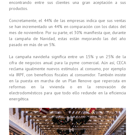
encontrando entre sus clientes una gran aceptación a sus
productos.
Concretamente, el 44% de las empresas indica que sus ventas
se han incrementado un 44% en comparación con los datos del
mes de noviembre. Por su parte, el 30% manifiesta que, durante
la campaña de Navidad, estas están mejorando las del año
pasado en más de un 5%.
La campaña navideña significa entre un 15% y un 25% de la
cifra de negocios anual para la pyme comercial. Aún así, CECA
reclama igualmente nuevos estímulos al consumo, por ejemplo
vía IRPF, con beneficios fiscales al consumidor. También insiste
en la puesta en marcha de un Plan Renove que repercuta en
reformas en la vivienda o en la renovación de
electrodomésticos para que todo ello redunde en la eficiencia
energética.