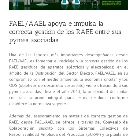
FAEL/AAEL apoya e impulsa la
correcta gestión de los RAEE entre sus
pymes asociadas
Una de las labores más importantes desempeñadas desde
FAEL/AAEL es fomentar el reciclaje y la correcta gestión de los
RAEE (residuos de aparatos eléctricos y electrónicos) en el
ámbito de la Distribución del Sector Electro. FAEL/AAEL, en su
compromiso con el medio ambiente, la economía circular y los
ODS (objetivos de desarrollo sostenible) viene ofreciendo a sus
pymes asociadas, desde el año 2013, la posibilidad de contar
con una solución integral para estos residuos conforme
establece la normativa vigente.
Además del asesoramiento en materia de correcta gestión de
RAEE, desde FAEL/AAEL se ofrece, a través del
Convenio de
Colaboración
suscrito con los Sistemas Colectivos de
Responsabilidad Ampliada del Productor (SCRAP) y la planta de