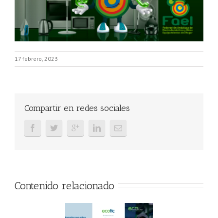
17 febrero, 2023
Compartir en redes sociales
Contenido relacionado